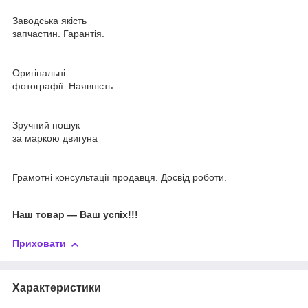
Заводська якість
запчастин. Гарантія.
Оригінальні
фотографії. Наявність.
Зручний пошук
за маркою двигуна
Грамотні консультації продавця. Досвід роботи.
Наш товар ― Ваш успіх!!!
Приховати
Характеристики