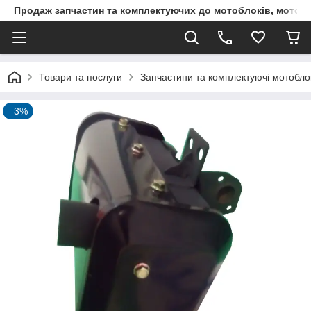
Продаж запчастин та комплектуючих до мотоблоків, мототра
Товари та послуги
Запчастини та комплектуючі мотоблокі
–3%