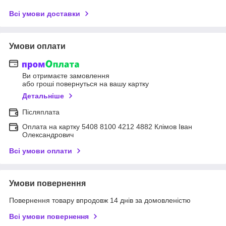
Всі умови доставки
Умови оплати
Ви отримаєте замовлення
або гроші повернуться на вашу картку
Детальніше
Післяплата
Оплата на картку 5408 8100 4212 4882 Клімов Іван
Олександрович
Всі умови оплати
Умови повернення
Повернення товару впродовж 14 днів за домовленістю
Всі умови повернення