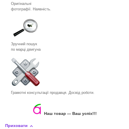
Оригінальні
фотографії. Наявність.
Зручний пошук
по марці двигуна
Грамотні консультації продавця. Досвід роботи.
Наш товар ― Ваш успіх!!!
Приховати