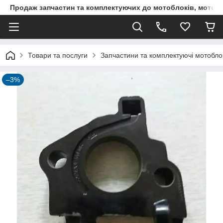
Продаж запчастин та комплектуючих до мотоблоків, мототра
Товари та послуги
Запчастини та комплектуючі мотоблокі
–3%