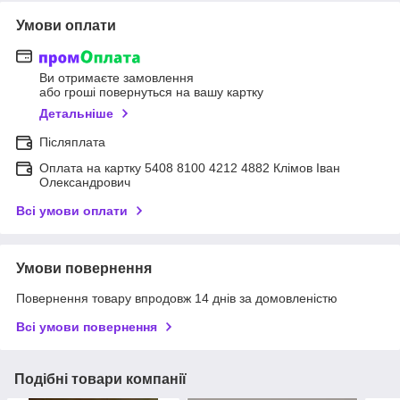
Умови оплати
Ви отримаєте замовлення
або гроші повернуться на вашу картку
Детальніше
Післяплата
Оплата на картку 5408 8100 4212 4882 Клімов Іван
Олександрович
Всі умови оплати
Умови повернення
Повернення товару впродовж 14 днів за домовленістю
Всі умови повернення
Подібні товари компанії