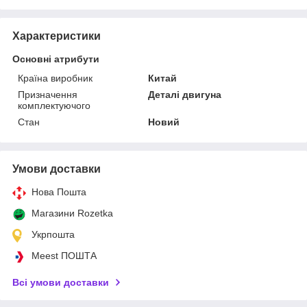
Характеристики
Основні атрибути
Країна виробник
Китай
Призначення
Деталі двигуна
комплектуючого
Стан
Новий
Умови доставки
Нова Пошта
Магазини Rozetka
Укрпошта
Meest ПОШТА
Всі умови доставки