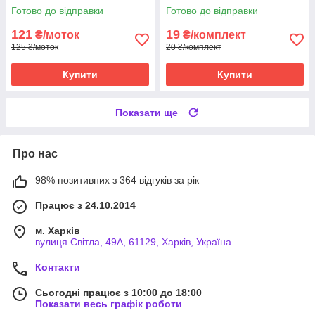
Готово до відправки
Готово до відправки
121
19
₴/моток
₴/комплект
125 ₴/моток
20 ₴/комплект
Купити
Купити
Показати ще
Про нас
98% позитивних з 364 відгуків за рік
Працює з 24.10.2014
м. Харків
вулиця Світла, 49А, 61129, Харків, Україна
Контакти
Сьогодні працює з 10:00 до 18:00
Показати весь графік роботи