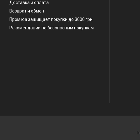
Доставка и оплата
Возврат и обмен
Пром юа защищает покупки до 3000 грн.
Рекомендации по безопасным покупкам