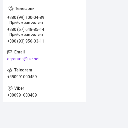
+380 (99) 100-04-89
Прийом замовлень
+380 (67) 648-85-14
Прийом замовлень
+380 (93) 956-03-11
agroruno@ukr.net
+380991000489
+380991000489