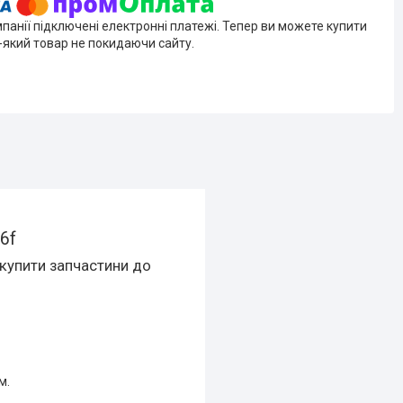
мпанії підключені електронні платежі. Тепер ви можете купити
-який товар не покидаючи сайту.
6f
 купити запчастини до
м.