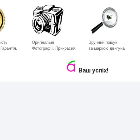
ість
Оригінальні
Зручний пошук
Гарантія.
Фотографії. Прикрасия.
за маркою двигуна
Ваш успіх!