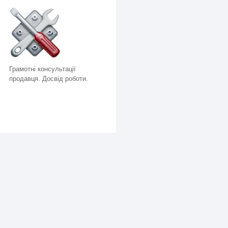
Грамотні консультації
продавця. Досвід роботи.