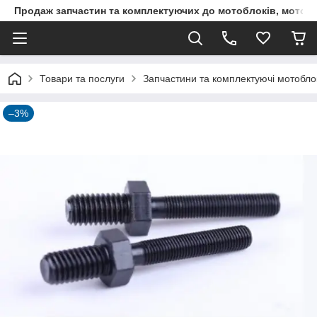
Продаж запчастин та комплектуючих до мотоблоків, мототра
Товари та послуги
Запчастини та комплектуючі мотоблокі
–3%