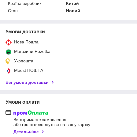
Країна виробник
Китай
Стан
Новий
Умови доставки
Нова Пошта
Магазини Rozetka
Укрпошта
Meest ПОШТА
Всі умови доставки
Умови оплати
Ви отримаєте замовлення
або гроші повернуться на вашу картку
Детальніше