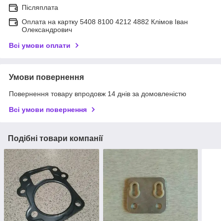
Післяплата
Оплата на картку 5408 8100 4212 4882 Клімов Іван
Олександрович
Всі умови оплати
Умови повернення
Повернення товару впродовж 14 днів за домовленістю
Всі умови повернення
Подібні товари компанії