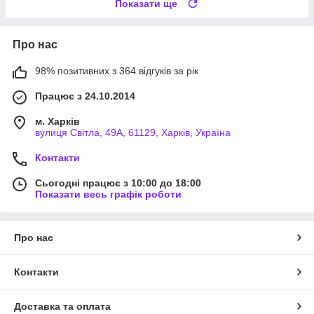
Показати ще
Про нас
98% позитивних з 364 відгуків за рік
Працює з 24.10.2014
м. Харків
вулиця Світла, 49А, 61129, Харків, Україна
Контакти
Сьогодні працює з 10:00 до 18:00
Показати весь графік роботи
Про нас
Контакти
Доставка та оплата