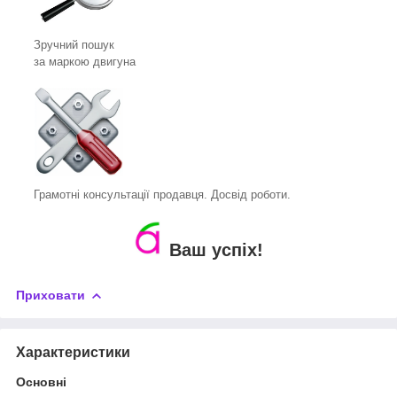
Зручний пошук
за маркою двигуна
Грамотні консультації продавця. Досвід роботи.
Ваш успіх!
Приховати
Характеристики
Основні